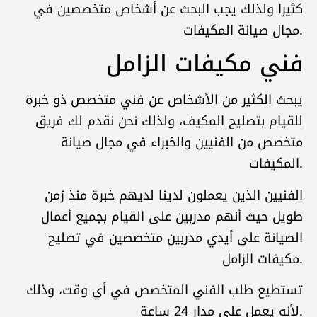
كثيرا ولذلك يجب البحث عن أشخاص متخصصين في
مجال صيانة المكيفات.
فني مكيفات الزامل
يبحث الكثير من الأشخاص عن فني متخصص ذو خبرة
للقيام بتصليح المكيف، ولذلك نحن نقدم لك فريق
متخصص من الفنيين والخبراء في مجال صيانة
المكيفات.
الفنيين الذين يعملون لدينا لديهم خبرة منذ زمن
طويل حيث أنهم مدربين على القيام بجميع أعمال
الصيانة على أيدي مدربين متخصصين في تصليح
مكيفات الزامل.
تستطيع طلب الفني المتخصص في أي وقت، وذلك
لأنه يعمل على مدار 24 ساعة.