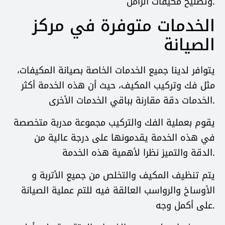
وتصليح مكيفات الزامل.
الخدمات متوفرة في مركز
الصيانة
يتوافر لدينا جميع الخدمات الخاصة بصيانة المكيفات،
مثل فك وتركيب المكيف، حيث أن هذه الخدمة أكثر
الخدمات دقة مقارنة بباقي الخدمات الأخرى.
يقوم بعملية الفك والتركيب مجموعة مدربة متخصصة
في هذه الخدمة يقدمونها على درجة عالية من
الدقة والتميز نظرا لأهمية هذه الخدمة.
يتم تنظيف المكيف والتخلص من جميع الأتربة و
الأوساخ والرواسب العالقة فيه للتم عملية الصيانة
على أكمل وجه.