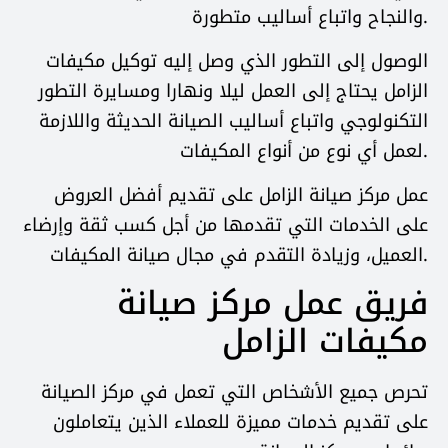
والنجاح واتباع أساليب متطورة.
الوصول إلى التطور الذي وصل إليه توكيل مكيفات
الزامل يحتاج إلى العمل ليلا ونهارا ومسايرة التطور
التكنولوجي واتباع أساليب الصيانة الحديثة واللازمة
لعمل أي نوع من أنواع المكيفات.
عمل مركز صيانة الزامل على تقديم أفضل العروض
على الخدمات التي تقدمها من أجل كسب ثقة وإرضاء
العميل، وزيادة التقدم في مجال صيانة المكيفات.
فريق عمل مركز صيانة
مكيفات الزامل
تحرص جميع الأشخاص التي تعمل في مركز الصيانة
على تقديم خدمات مميزة للعملاء الذين يتعاملون