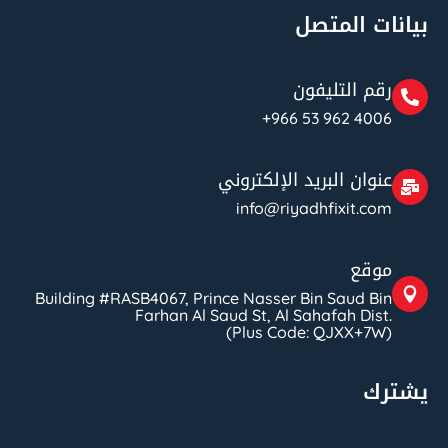
بيانات المتصل
رقم التليفون
+966 53 962 4006
عنوان البريد الإلكتروني
info@riyadhfixit.com
موقع
Building #RASB4067, Prince Nasser Bin Saud Bin
Farhan Al Saud St, Al Sahafah Dist.
(Plus Code: QJXX+7W)
يشترك