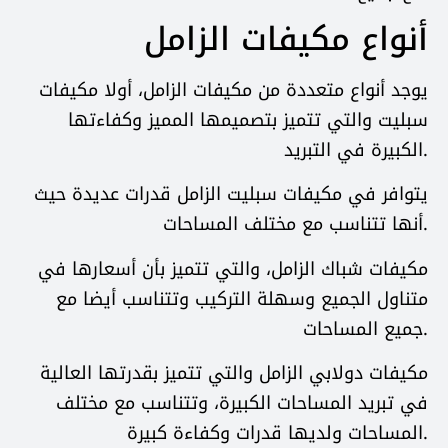
أنواع مكيفات الزامل
يوجد أنواع متعددة من مكيفات الزامل، أولا مكيفات
سبليت والتي تتميز بتصميمها المميز وكفاءتها
الكبيرة في التبريد.
يتوافر في مكيفات سبليت الزامل قدرات عديدة حيث
أنها تتناسب مع مختلف المساحات.
مكيفات شباك الزامل، والتي تتميز بأن أسعارها في
متناول الجميع وسهلة التركيب وتتناسب أيضا مع
جميع المساحات.
مكيفات دولابي الزامل والتي تتميز بقدرتها العالية
في تبريد المساحات الكبيرة، وتتناسب مع مختلف
المساحات ولديها قدرات وكفاءة كبيرة.