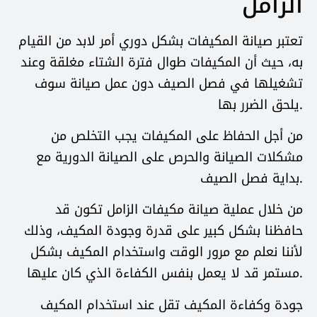
الزامل
تعتبر صيانة المكيفات بشكل دوري أمر لابد من القيام
به، حيث أن المكيفات طوال فترة الشتاء مغلقة وعند
تشغيلها في فصل الصيف دون عمل صيانة سوف
يلحق الضرر بها.
من أجل الحفاظ على المكيفات يجب التخلص من
مشكلات الصيانة والحرص على الصيانة الدورية مع
بداية فصل الصيف.
من خلال عملية صيانة مكيفات الزامل تكون قد
حافظنا بشكل كبير على قدرة وجودة المكيف، وذلك
لأننا نعلم مع مرور الوقت واستخدام المكيف بشكل
مستمر قد لا يعمل بنفس الكفاءة الذي كان عليها.
جودة وكفاءة المكيف تقل عند استخدام المكيف