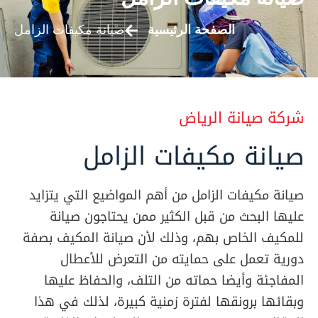
الصفحة الرئيسية
صيانة مكيفات الزامل
شركة صيانة الرياض
صيانة مكيفات الزامل
صيانة مكيفات الزامل من أهم المواضيع التي يتزايد
عليها البحث من قبل الكثير ممن يحتاجون صيانة
للمكيف الخاص بهم، وذلك لأن صيانة المكيف بصفة
دورية تعمل على حمايته من التعرض للأعطال
المفاجئة وأيضا حماته من التلف، والحفاظ عليها
وبقائها برونقها لفترة زمنية كبيرة، لذلك في هذا