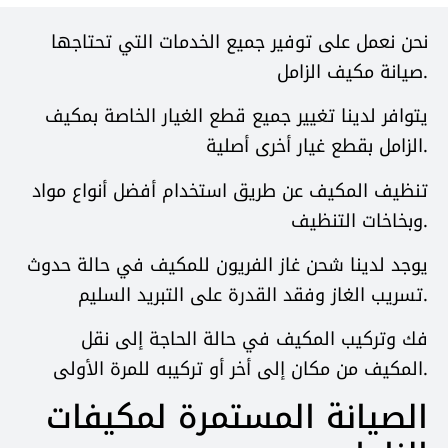
نحن نعمل على توفير جميع الخدمات التي تحتاجها
صيانة مكيف الزامل.
يتوافر لدينا تغيير جميع قطع الغيار الخاصة بمكيف
الزامل بقطع غيار أخرى أصلية.
تنظيف المكيف عن طريق استخدام أفضل أنواع مواد
وبخاخات التنظيف.
يوجد لدينا شحن غاز الفريون للمكيف في حالة حدوث
تسريب الغاز وفقد القدرة على التبريد السليم.
فك وتركيب المكيف في حالة الحاجة إلى نقل
المكيف من مكان إلى أخر أو تركيبه للمرة الأولى.
الصيانة المستمرة لمكيفات