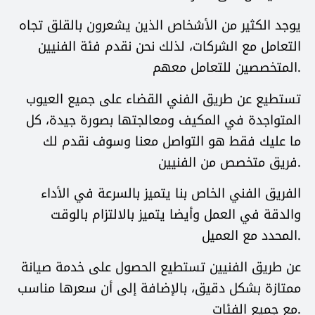
يوجد الكثير من الأشخاص الذين يشعرون بالقلق تجاه
التعامل مع الشركات، لذلك نحن نقدم فئة الفنيين
المتخصصين للتعامل معهم.
تستطيع عن طريق الفني القضاء على جميع العيوب
المتواجدة في المكيف ومعالجتها بصورة جيدة، كل
ما عليك فقط هو التواصل معنا وسوف نقدم لك
فريق متخصص من الفنيين.
الفريق الفني الخاص بنا يتميز بالسرعة في الأداء
والدقة في العمل وأيضا يتميز بالالتزام بالوقت
المحدد مع العميل.
عن طريق الفنيين تستطيع الحصول على خدمة صيانة
ممتازة بشكل دقيق، بالإضافة إلى أن سعرها مناسب
مع جميع الفئات.