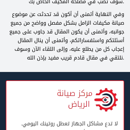
سوف تصب في مصلحة المكيف الخاص بك.
وفي النهاية أتمنى أن أكون قد تحدثت عن موضوع
صيانة مكيفات الزامل بشكل مفصل وواضح من جميع
جوانبه، وأتمنى أن يكون المقال قد جاوب على جميع
أسئلتكم واستفساراتكم، وأتمنى أن ينال المقال
إعجاب كل من يطلع عليه، وإلى اللقاء الآن وسوف
نلتقي في مقال قادم قريب مفيد بإذن الله.
لا تدع مشاكل الجهاز تعطل روتينك اليومي.