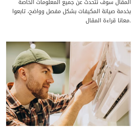
المقال سوف نتحدث عن جميع المعلومات الخاصة
بخدمة صيانة المكيفات بشكل مفصل وواضح، تابعوا
معانا قراءة المقال.