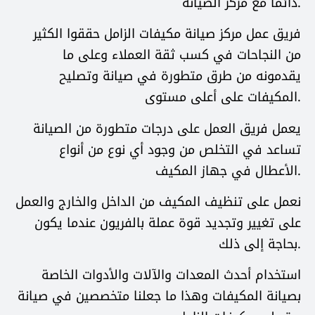
دائما مع مركز الصيانة.
فريق عمل مركز صيانة مكيفات الزامل حققوا الكثير
من النجاحات في كسب ثقة العملاء وعلى ما
يقدمونه من طرق متطورة في صيانة وتصليح
المكيفات على أعلى مستوى.
يعمل فريق العمل على درجات متطورة من الصيانة
تساعد في التخلص من وجود أي نوع من أنواع
الأعطال في جهاز المكيف.
نعمل على تنظيف المكيف من الداخل والخارج والعمل
على تغيير وتجديد قوة عملة بالفريون عندما يكون
بحاجة إلى ذلك.
استخدام أحدث المعدات والآلات والأدوات الخاصة
بصيانة المكيفات وهذا ما جعلنا متخصصين في صيانة