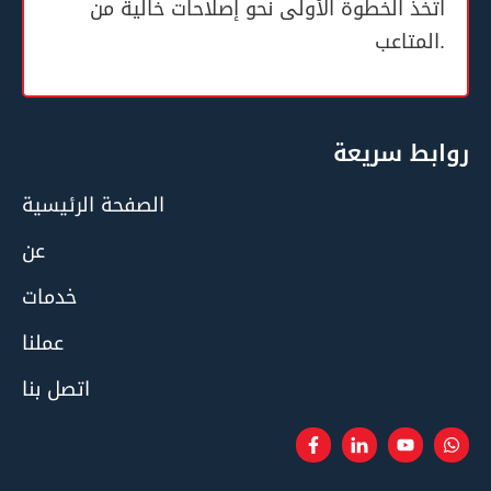
اتخذ الخطوة الأولى نحو إصلاحات خالية من
المتاعب.
روابط سريعة
الصفحة الرئيسية
عن
خدمات
عملنا
اتصل بنا