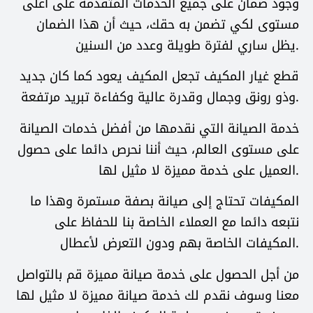
وجود ضمان على جميع الخدمات المتقدمة على أعلى
مستوى لكي تضمن به حقك، حيث أن هذا الضمان
يظل ساري لفترة طويلة وعدد من السنين.
قطع غيار المكيف تجعل المكيف يعود كما كان جديد
وذو رونق وجمال وقدرة عالية وكفاءة تبريد مرتفعة.
خدمة الصيانة التي نقدمها من أفضل خدمات الصيانة
على مستوى العالم، حيث أننا نحرص دائما على حصول
العميل على خدمة مميزة لا مثيل لها.
المكيفات تحتاج إلى صيانة بصفة مستمرة وهذا ما
نتبعه دائما مع العملاء الخاصة بنا للحفاظ على
المكيفات الخاصة بهم ودون التعرض لأعطال.
من أجل الحصول على خدمة صيانة مميزة قم بالتواصل
معنا وسوف نقدم لك خدمة صيانة مميزة لا مثيل لها