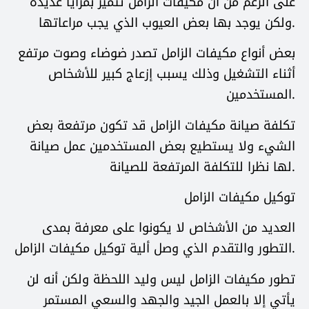
على الرغم من أن مكيفات الزامل تتميز بمزايا عديدة
ولكن يوجد بها بعض العيوب الذي يجب مراعاتها.
بعض أنواع مكيفات الزامل تصدر ضوضاء وصوت مرتفع
أثناء التشغيل وذلك يسبب إزعاج كبير للأشخاص
المستخدمين.
تكلفة صيانة مكيفات الزامل قد تكون مرتفعة بعض
الشيء ولا يستطيع بعض المستخدمين عمل صيانة
لها نظرا للتكلفة المرتفعة للصيانة.
توكيل مكيفات الزامل
العديد من الأشخاص لا يكونوا على معرفة بمدى
التطور والتقدم الذي وصل ألية توكيل مكيفات الزامل.
تطور مكيفات الزامل ليس وليد اللحظة ولكن أنه لن
يأتي إلا بالعمل الجيد والجهد والسعي المستمر