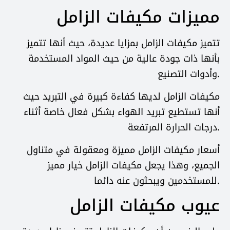
مميزات مكيفات الزامل
تتميز مكيفات الزامل بمزايا عديدة، حيث أنها تتميز
بأنها ذات جودة عالية من حيث المواد المستخدمة
وأدوات التصنيع.
مكيفات الزامل لديها كفاءة كبيرة في التبريد حيث
أنها تستطيع تبريد الهواء بشكل فعال خاصة أثناء
درجات الحرارة المرتفعة.
أسعار مكيفات الزامل مميزة ومعقولة في متناول
الجميع، وهذا يجعل مكيفات الزامل خيار مميز
للمستخدمين ويبحثون عنه دائما.
عيوب مكيفات الزامل