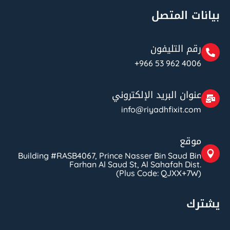
بيانات المتصل
رقم التليفون
+966 53 962 4006
عنوان البريد الإلكتروني
info@riyadhfixit.com
موقع
Building #RASB4067, Prince Nasser Bin Saud Bin
Farhan Al Saud St, Al Sahafah Dist.
(Plus Code: QJXX+7W)
يشترك