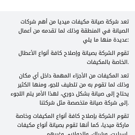
تعد شركة صيانة مكيفات ميديا من أهم شركات
الصيانة في المنطقة وذلك لما تقدمه من أعمال
عديدة منها ما يلي:
تقوم الشركة بصيانة وإصلاح كافة أنواع الأعطال
الخاصة بالمكيفات.
تعد المكيفات من الأجزاء المهمة داخل أي مكان
وذلك لما تقوم به من تلطيف للجو، ومنها الكثير
يحتاج إلى صيانة بشكل دوري، لهذا الأمر يتم اللجوء
إلى شركة صيانة متخصصة مثل شركتنا.
تقوم الشركة بإصلاح كافة أنواع المكيفات وخاصة
ماركة ميديا، كما أنها تقوم بصيانة أنواع مكيفات
اسبليت، وشباك، والدولابي وغيرهم.