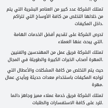
تمتلك الشركة عدد كبير من العناصر البشرية التي يتم
من خلالها التخلص من كافة الأوساخ التي تتراكم
داخل المكيفات.
تحرص الشركة على تقديم أفضل الخدمات الهامة
التي يبحث عنها العملاء.
تمتلك الشركة فريق عمل من المهندسين والفنيين
المهرة أصحاب الخبرات الكبيرة والطويلة في المجال.
حيث يتم التخلص من كافة المشكلات والأعطال التي
تواجه المكيفات باستخدام معدات حديثة وبأيدي عمال
مهرة.
تمتلك الشركة فريق خدمة عملاء مميز وجاهز دائما
للرد على كافة الاستفسارات والطلبات.