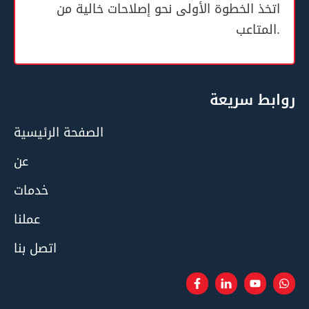
اتخذ الخطوة الأولى نحو إصلاحات خالية من
المتاعب.
روابط سريعة
الصفحة الرئيسية
عن
خدمات
عملنا
اتصل بنا