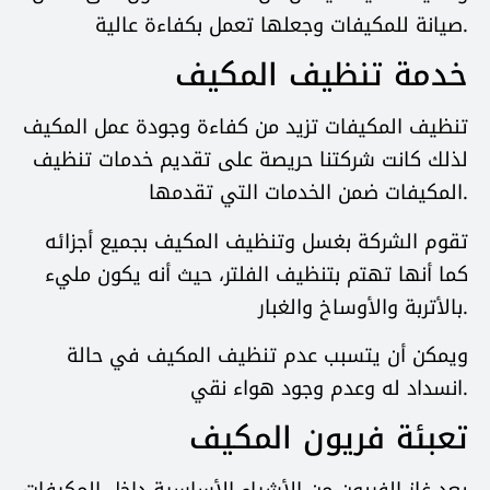
صيانة للمكيفات وجعلها تعمل بكفاءة عالية.
خدمة تنظيف المكيف
تنظيف المكيفات تزيد من كفاءة وجودة عمل المكيف
لذلك كانت شركتنا حريصة على تقديم خدمات تنظيف
المكيفات ضمن الخدمات التي تقدمها.
تقوم الشركة بغسل وتنظيف المكيف بجميع أجزائه
كما أنها تهتم بتنظيف الفلتر، حيث أنه يكون مليء
بالأتربة والأوساخ والغبار.
ويمكن أن يتسبب عدم تنظيف المكيف في حالة
انسداد له وعدم وجود هواء نقي.
تعبئة فريون المكيف