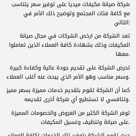
شركة صيانة مكيفات ميديا على توفير سعر يتناسب
مع كافة فئات المجتمع وتوضيح ذلك الأمر في
التالي:
تعد الشركة من ارخص الشركات في مجال صيانة
المكيفات وذلك بشهادة كافة العملاء الذين تعاملوا
معها.
تحرص الشركة على تقديم جودة عالية وكفاءة كبيرة
وسعر مناسب وهو الأمر الذي يبحث عنه أغلب العملاء.
كما أن الشركة تقوم بتقديم خدمات مميزة بسعر مميز
وتنافسي لا تستطيع أي شركة أخرى تقديمه.
توفر الشركة الكثير من العروض والخصومات المميزة
على صيانة وتنظيف وغسيل المكيفات.
حيث تقوم الشركة بتوفير تلك الخدمات لكافة العملاء