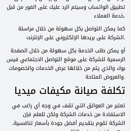
تطبيق الواتساب وسيتم الرد عليك على الفور من قبل
خدمة العملاء.
كما يمكن التواصل بكل سهولة من خلال مراسلة
الشركة على بريدها الإلكتروني على الإنترنت.
أو يمكن طلب الخدمة بكل سهولة من خلال الصفحة
الرسمية للشركة على موقع التواصل الاجتماعي فيس
بوك والذي يتم من خلالها عرض الخدمات والخصومات
والعروض المتاحة.
تكلفة صيانة مكيفات ميديا
تعتبر من العوائق التي تقف في وجه أي راغب في
الاستفادة من خدمات الشركة ولكن للعلم فإن
الشركة تقوم بتقديم أفضل جودة بأسعار تنافسية،