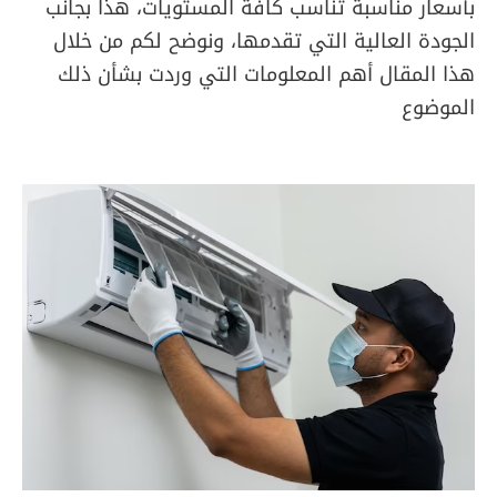
بأسعار مناسبة تناسب كافة المستويات، هذا بجانب
الجودة العالية التي تقدمها، ونوضح لكم من خلال
هذا المقال أهم المعلومات التي وردت بشأن ذلك
الموضوع