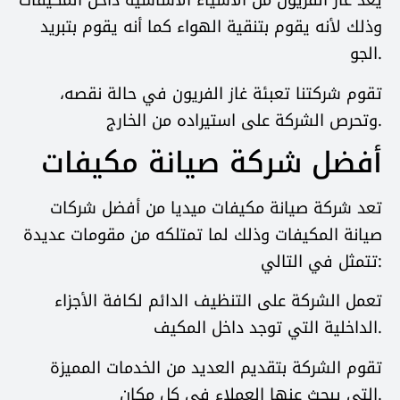
يعد غاز الفريون من الأشياء الأساسية داخل المكيفات
وذلك لأنه يقوم بتنقية الهواء كما أنه يقوم بتبريد
الجو.
تقوم شركتنا تعبئة غاز الفريون في حالة نقصه،
وتحرص الشركة على استيراده من الخارج.
أفضل شركة صيانة مكيفات
تعد شركة صيانة مكيفات ميديا من أفضل شركات
صيانة المكيفات وذلك لما تمتلكه من مقومات عديدة
تتمثل في التالي:
تعمل الشركة على التنظيف الدائم لكافة الأجزاء
الداخلية التي توجد داخل المكيف.
تقوم الشركة بتقديم العديد من الخدمات المميزة
التي يبحث عنها العملاء في كل مكان.