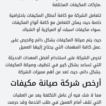
ماركات المكيفات المختلفة.
تتعامل الشركة مع كافة أعطال المكيفات باحترافية
خاصة حيث يمكن التعامل مع كافة أنواع المكيفات
سواء مكيفات اسبلت أو المركزية أو الشباك.
حيث يتم صيانة المكيفات بشكل دائم والحرص على
عمل كافة المهمات التي يحتاج إليها العميل.
تحرص الشركة على استخدام أفضل المعدات الحديثة
التي تساعد بشكل كبير في تنظيف وصيانة المكيفات
بشكل دائم، حيث تعد من أهم مميزات الشركة.
أرخص شركة صيانة مكيفات
مما لا شك فيه أن عامل التكلفة يعد من العقبات
التي تقف أمام العميل في طلب الخدمة وقد حرصت