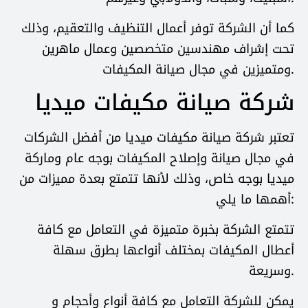
كما أن الشركة توفر أعمال التنظيف والتعقيم، وذلك
تحت إشراف مهندسين متخصصين وعمال ماهرين
ومتميزين في مجال صيانة المكيفات.
شركة صيانة مكيفات ميديا
تعتبر شركة صيانة مكيفات ميديا من أفضل الشركات
في مجال صيانة وإصلاح المكيفات بوجه عام وماركة
ميديا بوجه خاص، وذلك لأنها تتمتع بعدة مميزات من
أهمها ما يلي:
تتمتع الشركة بخبرة متميزة في التعامل مع كافة
أعطال المكيفات بمختلف أنواعها بطرق سهلة
وسريعة.
يمكن للشركة التعامل مع كافة أنواع وأحجام و