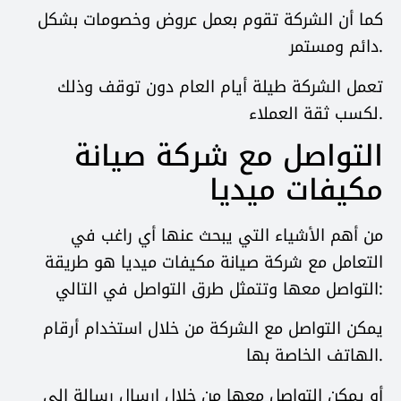
كما أن الشركة تقوم بعمل عروض وخصومات بشكل
دائم ومستمر.
تعمل الشركة طيلة أيام العام دون توقف وذلك
لكسب ثقة العملاء.
التواصل مع شركة صيانة
مكيفات ميديا
من أهم الأشياء التي يبحث عنها أي راغب في
التعامل مع شركة صيانة مكيفات ميديا هو طريقة
التواصل معها وتتمثل طرق التواصل في التالي:
يمكن التواصل مع الشركة من خلال استخدام أرقام
الهاتف الخاصة بها.
أو يمكن التواصل معها من خلال إرسال رسالة إلى