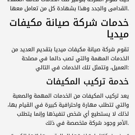
القدامى والجدد وهذا بشهادة كل من تعامل معها.
خدمات شركة صيانة مكيفات
ميديا
تقوم شركة صيانة مكيفات ميديا بتقديم العديد من
الخدمات المهمة والتي تصب دائما في مصلحة
العميل، وتتمثل تلك الخدمات في التالي:
خدمة تركيب المكيفات
يعد تركيب المكيفات من الخدمات المهمة والصعبة
والتي تتطلب مهارة واحترافية كبيرة في القيام بها،
لذلك لا يستطيع أي شخص تنفيذها وإنما يتطلب
الأمر وجود شركة متخصصة في ذلك.