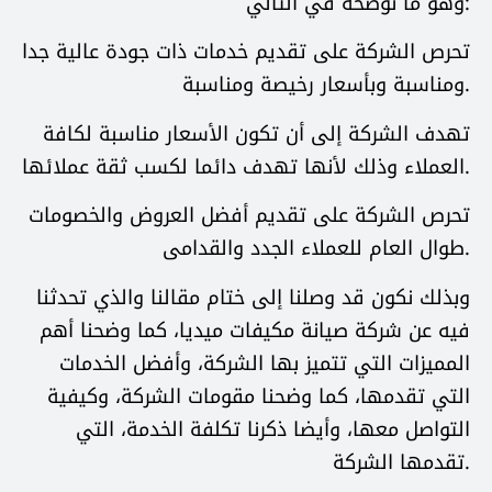
وهو ما نوضحه في التالي:
تحرص الشركة على تقديم خدمات ذات جودة عالية جدا
ومناسبة وبأسعار رخيصة ومناسبة.
تهدف الشركة إلى أن تكون الأسعار مناسبة لكافة
العملاء وذلك لأنها تهدف دائما لكسب ثقة عملائها.
تحرص الشركة على تقديم أفضل العروض والخصومات
طوال العام للعملاء الجدد والقدامى.
وبذلك نكون قد وصلنا إلى ختام مقالنا والذي تحدثنا
فيه عن شركة صيانة مكيفات ميديا، كما وضحنا أهم
المميزات التي تتميز بها الشركة، وأفضل الخدمات
التي تقدمها، كما وضحنا مقومات الشركة، وكيفية
التواصل معها، وأيضا ذكرنا تكلفة الخدمة، التي
تقدمها الشركة.