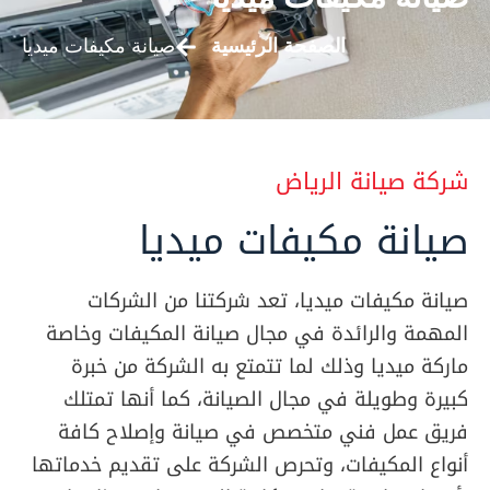
الصفحة الرئيسية
صيانة مكيفات ميديا
شركة صيانة الرياض
صيانة مكيفات ميديا
صيانة مكيفات ميديا، تعد شركتنا من الشركات
المهمة والرائدة في مجال صيانة المكيفات وخاصة
ماركة ميديا وذلك لما تتمتع به الشركة من خبرة
كبيرة وطويلة في مجال الصيانة، كما أنها تمتلك
فريق عمل فني متخصص في صيانة وإصلاح كافة
أنواع المكيفات، وتحرص الشركة على تقديم خدماتها