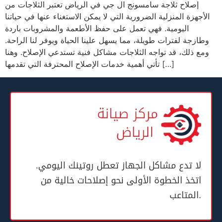
إصلاح ثلاجة سامسونج ال ﺟﻲ في الرياض تعتبر الثلاجات من
الأجهزة المنزلية الضرورية التي لا يمكن الاستغناء عنها في حياتنا
اليومية. فهي تعمل على حفظ الأطعمة والمشروبات باردة
وطازجة لفترات طويلة، مما يسهل علينا الحياة ويوفر لنا الراحة.
ومع ذلك، قد تواجه الثلاجات مشاكل فنية تستدعي الإصلاح. وهنا
تأتي أهمية خدمات الإصلاح المحترفة التي تقدمها […]
لا تدع مشاكل الجهاز تعطل روتينك اليومي.
اتخذ الخطوة الأولى نحو إصلاحات خالية من
المتاعب.