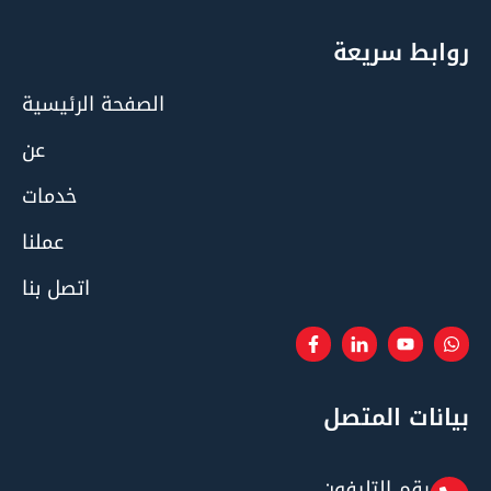
روابط سريعة
الصفحة الرئيسية
عن
خدمات
عملنا
اتصل بنا
بيانات المتصل
رقم التليفون