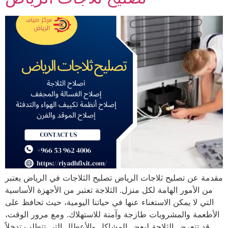
مقدمة عن تصليح ثلاجات الرياض تصليح الثلاجات في الرياض يعتبر
من الأمور الهامة لكل منزل. الثلاجة تعتبر من الأجهزة الأساسية
التي لا يمكن الاستغناء عنها في حياتنا اليومية، حيث تحافظ على
الأطعمة والمشروبات طازجة وآمنة للاستهلاك. ومع مرور الوقت،
قد تتعرض الثلاجة لبعض المشاكل والأعطال التي تتطلب تدخلاً