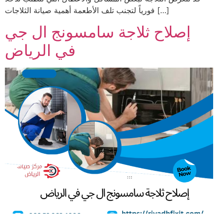
فورياً لتجنب تلف الأطعمة أهمية صيانة الثلاجات […]
إصلاح ثلاجة سامسونج ال ﺟﻲ
في الرياض