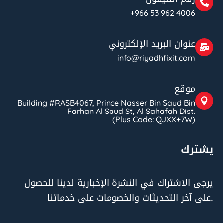
+966 53 962 4006
عنوان البريد الإلكتروني
info@riyadhfixit.com
موقع
Building #RASB4067, Prince Nasser Bin Saud Bin
Farhan Al Saud St, Al Sahafah Dist.
(Plus Code: QJXX+7W)
يشترك
يرجى الاشتراك في النشرة الإخبارية لدينا للحصول
على آخر التحديثات والخصومات على خدماتنا.