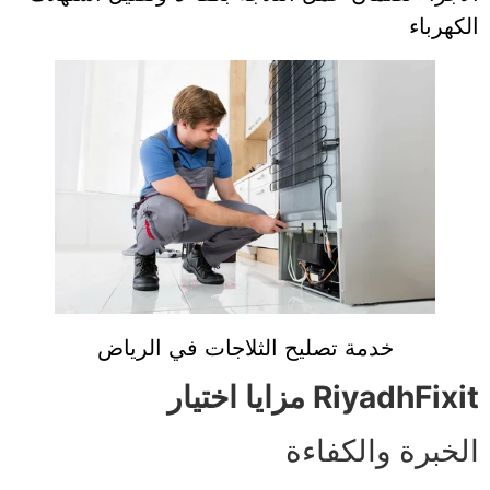
الكهرباء
خدمة تصليح الثلاجات في الرياض
مزايا اختيار RiyadhFixit
الخبرة والكفاءة