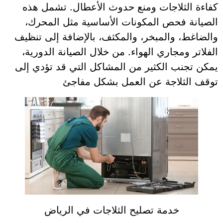
كفاءة الثلاجات ومنع حدوث الأعطال. تشمل هذه
الصيانة فحص المكونات الأساسية مثل المحرك،
والضاغط، والمبخر، والمكثف، بالإضافة إلى تنظيف
الفلاتر ومجاري الهواء. من خلال الصيانة الدورية،
يمكن تجنب الكثير من المشاكل التي قد تؤدي إلى
توقف الثلاجة عن العمل بشكل مفاجئ
خدمة تصليح الثلاجات في الرياض