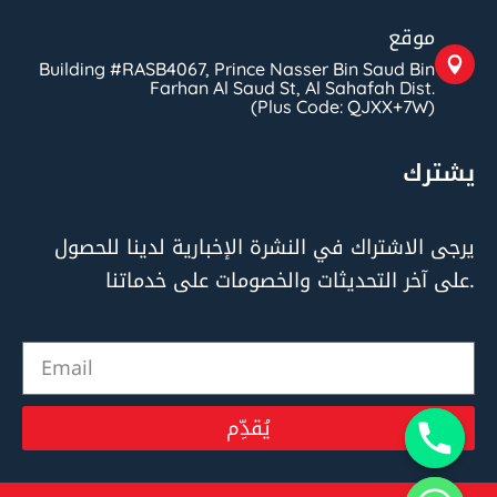
موقع
Building #RASB4067, Prince Nasser Bin Saud Bin
Farhan Al Saud St, Al Sahafah Dist.
(Plus Code: QJXX+7W)
يشترك
يرجى الاشتراك في النشرة الإخبارية لدينا للحصول
على آخر التحديثات والخصومات على خدماتنا.
يُقدِّم