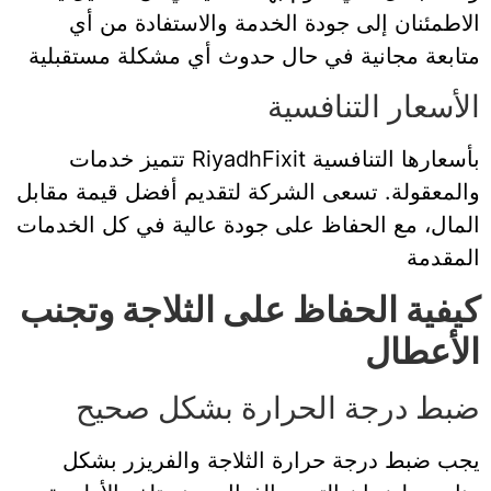
الاطمئنان إلى جودة الخدمة والاستفادة من أي
متابعة مجانية في حال حدوث أي مشكلة مستقبلية
الأسعار التنافسية
تتميز خدمات RiyadhFixit بأسعارها التنافسية
والمعقولة. تسعى الشركة لتقديم أفضل قيمة مقابل
المال، مع الحفاظ على جودة عالية في كل الخدمات
المقدمة
كيفية الحفاظ على الثلاجة وتجنب
الأعطال
ضبط درجة الحرارة بشكل صحيح
يجب ضبط درجة حرارة الثلاجة والفريزر بشكل