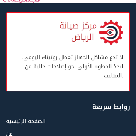
لا تدع مشاكل الجهاز تعطل روتينك اليومي.
اتخذ الخطوة الأولى نحو إصلاحات خالية من
المتاعب.
روابط سريعة
الصفحة الرئيسية
عن