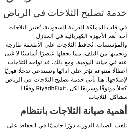
خدمة تصليح الثلاجات في الرياض
في قلب المملكة العربية السعودية، تُعتبر الثلاجات
أحد أهم الأجهزة الكهربائية في المنازل
والمؤسسات. تُحافظ الثلاجات على الأطعمة طازجة
وتحميها من التلف، مما يجعلها عنصرًا أساسيًا لا غنى
عنه في حياتنا اليومية. ومع ذلك، قد تواجه الثلاجات
أعطالًا متنوعة تؤثر على أدائها وتستدعي تدخلًا فوريًا
لإصلاحها. هنا تأتي خدمة تصليح الثلاجات في الرياض
وفقًا لـ RiyadhFixit، كحلاً موثوقًا وسريعًا لكل
مشاكل الثلاجات
أهمية صيانة الثلاجات بانتظام
تلعب الصيانة الدورية دورًا حاسمًا في الحفاظ على