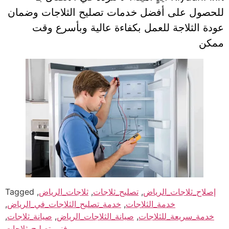
للحصول على أفضل خدمات تصليح الثلاجات وضمان
عودة الثلاجة للعمل بكفاءة عالية وبأسرع وقت
ممكن
إصلاح_ثلاجات_الرياض
,
تصليح_ثلاجات
,
ثلاجات_الرياض
,
Tagged
خدمة_الثلاجات
,
خدمة_تصليح_الثلاجات_في_الرياض
,
خدمة_سريعة_للثلاجات
,
صيانة_الثلاجات_الرياض
,
صيانة_ثلاجات
,
فني_تصليح_ثلاجات