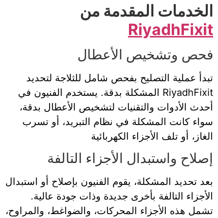
الخدمات المقدمة من
RiyadhFixit
فحص وتشخيص الأعطال
تبدأ عملية التصليح بفحص شامل للثلاجة لتحديد
المشكلة بدقة. يستخدم الفنيون في RiyadhFixit
أحدث الأدوات والتقنيات لتشخيص الأعطال بدقة،
سواء كانت المشكلة في نظام التبريد، أو تسرب
الغاز، أو تلف الأجزاء الكهربائية
إصلاح واستبدال الأجزاء التالفة
بعد تحديد المشكلة، يقوم الفنيون بإصلاح أو استبدال
الأجزاء التالفة بأخرى جديدة وذات جودة عالية.
تشمل هذه الأجزاء المحركات، والضواغط، والمراوح،